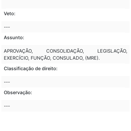
Veto:
---
Assunto:
APROVAÇÃO, CONSOLIDAÇÃO, LEGISLAÇÃO,
EXERCÍCIO, FUNÇÃO, CONSULADO, (MRE).
Classificação de direito:
---
Observação:
---