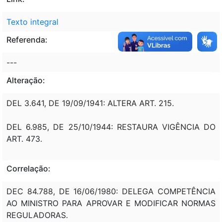
Texto integral
Referenda:
---
Alteração:
DEL 3.641, DE 19/09/1941: ALTERA ART. 215.
DEL 6.985, DE 25/10/1944: RESTAURA VIGÊNCIA DO
ART. 473.
Correlação:
DEC 84.788, DE 16/06/1980: DELEGA COMPETÊNCIA
AO MINISTRO PARA APROVAR E MODIFICAR NORMAS
REGULADORAS.