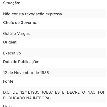
Situação:
Não consta revogação expressa
Chefe de Governo:
Getúlio Vargas
Origem:
Executivo
Data de Publicação:
12 de Novembro de 1935
Fonte:
D.O. DE 12/11/1935 (OBS.: ESTE DECRETO NAO FOI
PUBLICADO NA INTEGRA).
Link: