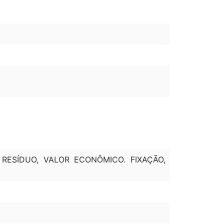
RESÍDUO, VALOR ECONÔMICO. FIXAÇÃO,