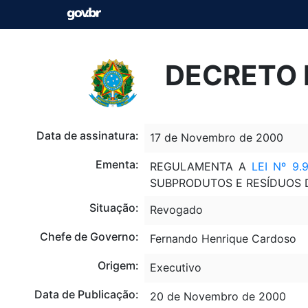
DECRETO 
Data de assinatura:
17 de Novembro de 2000
Ementa:
REGULAMENTA A
LEI Nº 9.
SUBPRODUTOS E RESÍDUOS 
Situação:
Revogado
Chefe de Governo:
Fernando Henrique Cardoso
Origem:
Executivo
Data de Publicação:
20 de Novembro de 2000