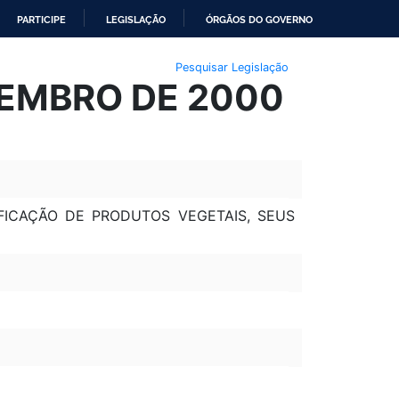
PARTICIPE
LEGISLAÇÃO
ÓRGÃOS DO GOVERNO
Pesquisar Legislação
VEMBRO DE 2000
IFICAÇÃO DE PRODUTOS VEGETAIS, SEUS