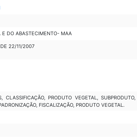
1
A E DO ABASTECIMENTO- MAA
, DE 22/11/2007
 CLASSIFICAÇÃO, PRODUTO VEGETAL, SUBPRODUTO, 
 PADRONIZAÇÃO, FISCALIZAÇÃO, PRODUTO VEGETAL.