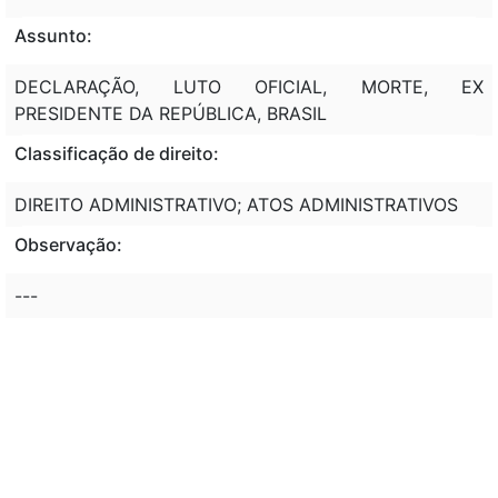
Assunto:
DECLARAÇÃO, LUTO OFICIAL, MORTE, EX
PRESIDENTE DA REPÚBLICA, BRASIL
Classificação de direito:
DIREITO ADMINISTRATIVO; ATOS ADMINISTRATIVOS
Observação:
---