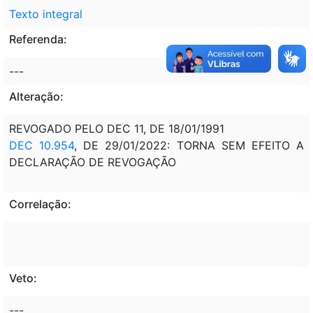
Texto integral
Referenda:
---
Alteração:
REVOGADO PELO DEC 11, DE 18/01/1991
DEC 10.954
, DE 29/01/2022: TORNA SEM EFEITO A
DECLARAÇÃO DE REVOGAÇÃO
Correlação:
Veto:
---