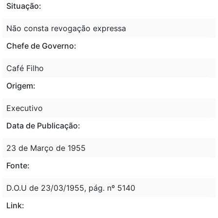
Situação:
Não consta revogação expressa
Chefe de Governo:
Café Filho
Origem:
Executivo
Data de Publicação:
23 de Março de 1955
Fonte:
D.O.U de 23/03/1955, pág. nº 5140
Link: