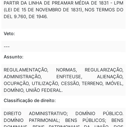
PARTIR DA LINHA DE PREAMAR MÉDIA DE 1831 - LPM
(LEI DE 15 DE NOVEMBRO DE 1831), NOS TERMOS DO
DEL 9.760, DE 1946.
Veto:
---
Assunto:
REGULAMENTAÇÃO, NORMAS, REGULARIZAÇÃO,
ADMINISTRAÇÃO, ENFITEUSE, ALIENAÇÃO,
OCUPAÇÃO, UTILIZAÇÃO, CESSÃO, TERRENO, IMÓVEL,
DOMÍNIO, UNIÃO FEDERAL.
Classificação de direito:
DIREITO ADMINISTRATIVO; DOMÍNIO PÚBLICO.
DOMÍNIO PATRIMONIAL; BENS PÚBLICOS; BENS
DOMINIAIS. BENS PATRIMONIAIS DA UNIÃO, DOS