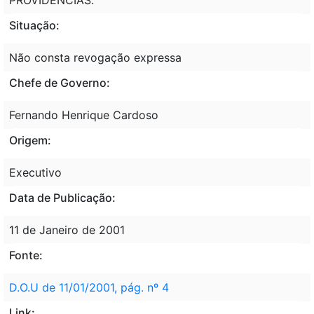
Situação:
Não consta revogação expressa
Chefe de Governo:
Fernando Henrique Cardoso
Origem:
Executivo
Data de Publicação:
11 de Janeiro de 2001
Fonte:
D.O.U de 11/01/2001, pág. nº 4
Link: