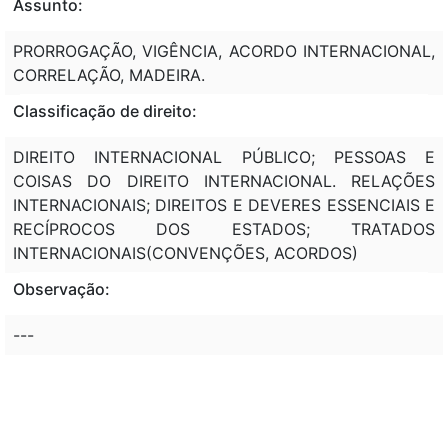
Assunto:
PRORROGAÇÃO, VIGÊNCIA, ACORDO INTERNACIONAL,
CORRELAÇÃO, MADEIRA.
Classificação de direito:
DIREITO INTERNACIONAL PÚBLICO; PESSOAS E
COISAS DO DIREITO INTERNACIONAL. RELAÇÕES
INTERNACIONAIS; DIREITOS E DEVERES ESSENCIAIS E
RECÍPROCOS DOS ESTADOS; TRATADOS
INTERNACIONAIS(CONVENÇÕES, ACORDOS)
Observação:
---