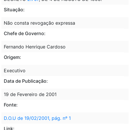
Situação:
Não consta revogação expressa
Chefe de Governo:
Fernando Henrique Cardoso
Origem:
Executivo
Data de Publicação:
19 de Fevereiro de 2001
Fonte:
D.O.U de 19/02/2001, pág. nº 1
Link: