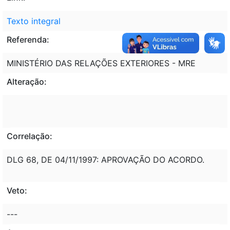
Texto integral
Referenda:
MINISTÉRIO DAS RELAÇÕES EXTERIORES - MRE
Alteração:
Correlação:
DLG 68, DE 04/11/1997: APROVAÇÃO DO ACORDO.
Veto:
---