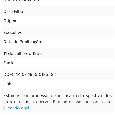
Café Filho
Origem:
Executivo
Data de Publicação:
11 de Julho de 1955
Fonte:
DOFC 14 07 1955 013553 1
Link:
Estamos em processo de inclusão retrospectiva dos
atos em nosso acervo. Enquanto isso, acesse o ato
clicando aqui