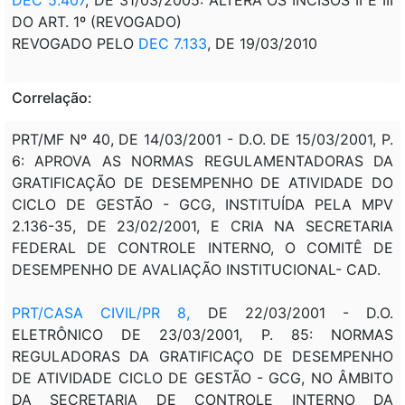
DO ART. 1º (REVOGADO)
REVOGADO PELO
DEC 7.133
, DE 19/03/2010
Correlação:
PRT/MF Nº 40, DE 14/03/2001 - D.O. DE 15/03/2001, P.
6: APROVA AS NORMAS REGULAMENTADORAS DA
GRATIFICAÇÃO DE DESEMPENHO DE ATIVIDADE DO
CICLO DE GESTÃO - GCG, INSTITUÍDA PELA MPV
2.136-35, DE 23/02/2001, E CRIA NA SECRETARIA
FEDERAL DE CONTROLE INTERNO, O COMITÊ DE
DESEMPENHO DE AVALIAÇÃO INSTITUCIONAL- CAD.
PRT/CASA CIVIL/PR 8,
DE 22/03/2001 - D.O.
ELETRÔNICO DE 23/03/2001, P. 85: NORMAS
REGULADORAS DA GRATIFICAÇO DE DESEMPENHO
DE ATIVIDADE CICLO DE GESTÃO - GCG, NO ÂMBITO
DA SECRETARIA DE CONTROLE INTERNO DA