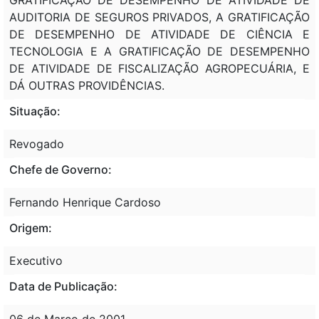
AUDITORIA DE SEGUROS PRIVADOS, A GRATIFICAÇÃO
DE DESEMPENHO DE ATIVIDADE DE CIÊNCIA E
TECNOLOGIA E A GRATIFICAÇÃO DE DESEMPENHO
DE ATIVIDADE DE FISCALIZAÇÃO AGROPECUÁRIA, E
DÁ OUTRAS PROVIDÊNCIAS.
Situação:
Revogado
Chefe de Governo:
Fernando Henrique Cardoso
Origem:
Executivo
Data de Publicação:
06 de Março de 2001