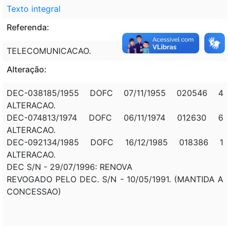
Texto integral
Referenda:
TELECOMUNICACAO.
Alteração:
DEC-038185/1955 DOFC 07/11/1955 020546 4
ALTERACAO.
DEC-074813/1974 DOFC 06/11/1974 012630 6
ALTERACAO.
DEC-092134/1985 DOFC 16/12/1985 018386 1
ALTERACAO.
DEC S/N - 29/07/1996: RENOVA
REVOGADO PELO DEC. S/N - 10/05/1991. (MANTIDA A
CONCESSAO)