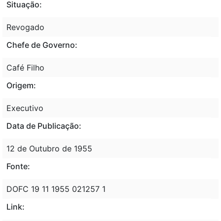
Situação:
Revogado
Chefe de Governo:
Café Filho
Origem:
Executivo
Data de Publicação:
12 de Outubro de 1955
Fonte:
DOFC 19 11 1955 021257 1
Link: