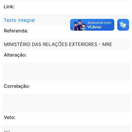
Link:
Texto integral
Referenda:
MINISTÉRIO DAS RELAÇÕES EXTERIORES - MRE
Alteração:
Correlação:
Veto:
---