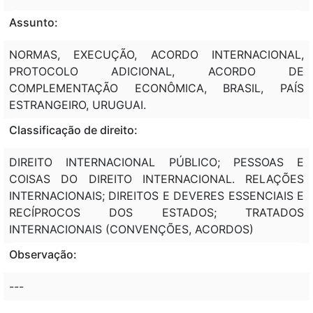
Assunto:
NORMAS, EXECUÇÃO, ACORDO INTERNACIONAL,
PROTOCOLO ADICIONAL, ACORDO DE
COMPLEMENTAÇÃO ECONÔMICA, BRASIL, PAÍS
ESTRANGEIRO, URUGUAI.
Classificação de direito:
DIREITO INTERNACIONAL PÚBLICO; PESSOAS E
COISAS DO DIREITO INTERNACIONAL. RELAÇÕES
INTERNACIONAIS; DIREITOS E DEVERES ESSENCIAIS E
RECÍPROCOS DOS ESTADOS; TRATADOS
INTERNACIONAIS (CONVENÇÕES, ACORDOS)
Observação:
---