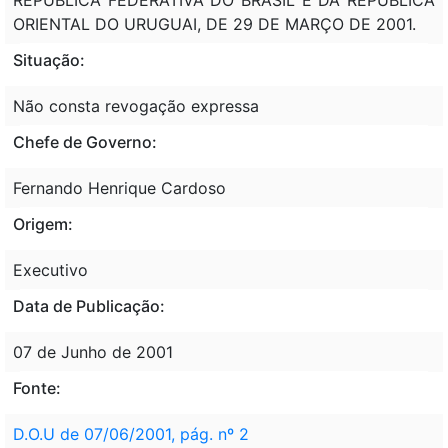
ORIENTAL DO URUGUAI, DE 29 DE MARÇO DE 2001.
Situação:
Não consta revogação expressa
Chefe de Governo:
Fernando Henrique Cardoso
Origem:
Executivo
Data de Publicação:
07 de Junho de 2001
Fonte:
D.O.U de 07/06/2001, pág. nº 2