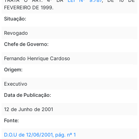
FEVEREIRO DE 1999.
Situação:
Revogado
Chefe de Governo:
Fernando Henrique Cardoso
Origem:
Executivo
Data de Publicação:
12 de Junho de 2001
Fonte:
D.O.U de 12/06/2001, pág. nº 1