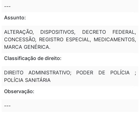
---
Assunto:
ALTERAÇÃO, DISPOSITIVOS, DECRETO FEDERAL,
CONCESSÃO, REGISTRO ESPECIAL, MEDICAMENTOS,
MARCA GENÉRICA.
Classificação de direito:
DIREITO ADMINISTRATIVO; PODER DE POLÍCIA ;
POLÍCIA SANITÁRIA
Observação:
---