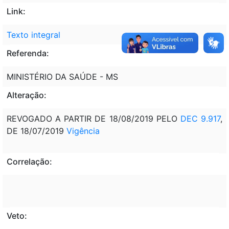
Link:
Texto integral
Referenda:
MINISTÉRIO DA SAÚDE - MS
Alteração:
REVOGADO A PARTIR DE 18/08/2019 PELO
DEC 9.917
,
DE 18/07/2019
Vigência
Correlação:
Veto: