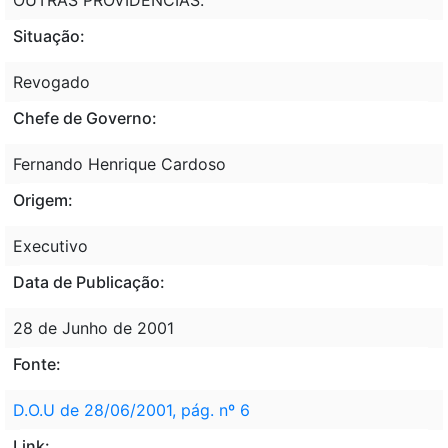
Situação:
Revogado
Chefe de Governo:
Fernando Henrique Cardoso
Origem:
Executivo
Data de Publicação:
28 de Junho de 2001
Fonte:
D.O.U de 28/06/2001, pág. nº 6
Link: