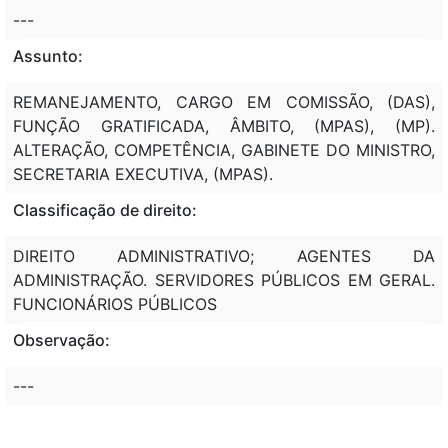
---
Assunto:
REMANEJAMENTO, CARGO EM COMISSÃO, (DAS),
FUNÇÃO GRATIFICADA, ÂMBITO, (MPAS), (MP).
ALTERAÇÃO, COMPETÊNCIA, GABINETE DO MINISTRO,
SECRETARIA EXECUTIVA, (MPAS).
Classificação de direito:
DIREITO ADMINISTRATIVO; AGENTES DA
ADMINISTRAÇÃO. SERVIDORES PÚBLICOS EM GERAL.
FUNCIONÁRIOS PÚBLICOS
Observação:
---