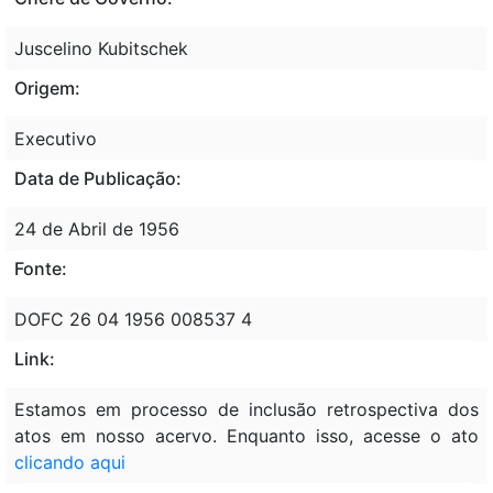
Juscelino Kubitschek
Origem:
Executivo
Data de Publicação:
24 de Abril de 1956
Fonte:
DOFC 26 04 1956 008537 4
Link:
Estamos em processo de inclusão retrospectiva dos
atos em nosso acervo. Enquanto isso, acesse o ato
clicando aqui