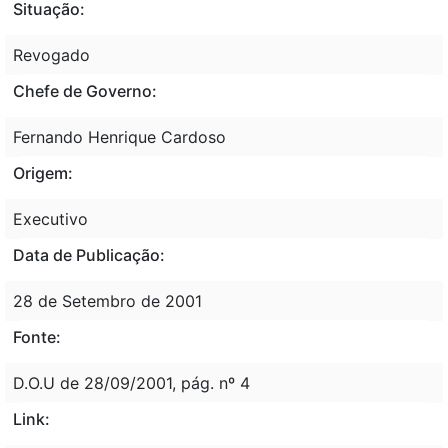
Situação:
Revogado
Chefe de Governo:
Fernando Henrique Cardoso
Origem:
Executivo
Data de Publicação:
28 de Setembro de 2001
Fonte:
D.O.U de 28/09/2001, pág. nº 4
Link: