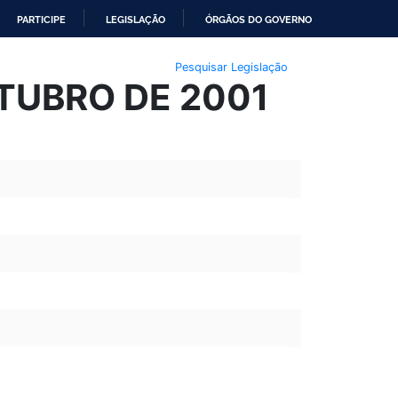
PARTICIPE
LEGISLAÇÃO
ÓRGÃOS DO GOVERNO
Pesquisar Legislação
UTUBRO DE 2001