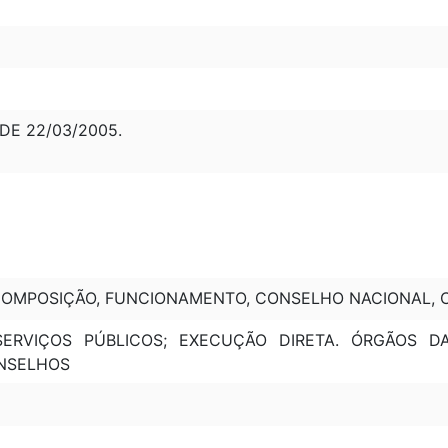
 DE 22/03/2005.
COMPOSIÇÃO, FUNCIONAMENTO, CONSELHO NACIONAL, CO
 SERVIÇOS PÚBLICOS; EXECUÇÃO DIRETA. ÓRGÃOS 
ONSELHOS