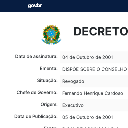
DECRETO 
Data de assinatura:
04 de Outubro de 2001
Ementa:
DISPÕE SOBRE O CONSELHO 
Situação:
Revogado
Chefe de Governo:
Fernando Henrique Cardoso
Origem:
Executivo
Data de Publicação:
05 de Outubro de 2001