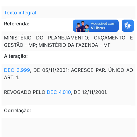
Texto integral
Referenda:
MINISTÉRIO DO PLANEJAMENTO; ORÇAMENTO E
GESTÃO - MP; MINISTÉRIO DA FAZENDA - MF
Alteração:
DEC 3.999
, DE 05/11/2001: ACRESCE PAR. ÚNICO AO
ART. 1.
REVOGADO PELO
DEC 4.010
, DE 12/11/2001.
Correlação: