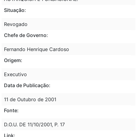
Situação:
Revogado
Chefe de Governo:
Fernando Henrique Cardoso
Origem:
Executivo
Data de Publicação:
11 de Outubro de 2001
Fonte:
D.O.U. DE 11/10/2001, P. 17
Link: