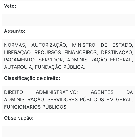
Veto:
---
Assunto:
NORMAS, AUTORIZAÇÃO, MINISTRO DE ESTADO,
LIBERAÇÃO, RECURSOS FINANCEIROS, DESTINAÇÃO,
PAGAMENTO, SERVIDOR, ADMINISTRAÇÃO FEDERAL,
AUTARQUIA, FUNDAÇÃO PÚBLICA.
Classificação de direito:
DIREITO ADMINISTRATIVO; AGENTES DA
ADMINISTRAÇÃO. SERVIDORES PÚBLICOS EM GERAL.
FUNCIONÁRIOS PÚBLICOS
Observação:
---