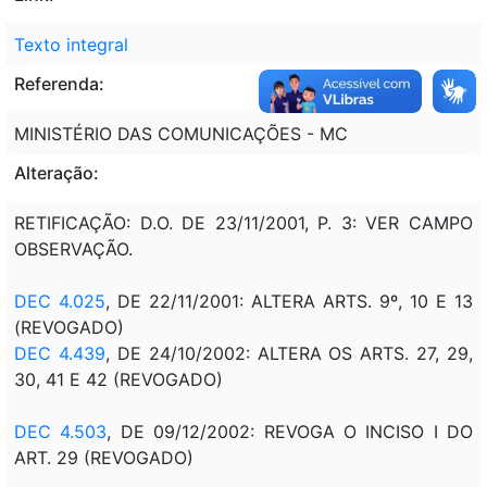
Texto integral
Referenda:
MINISTÉRIO DAS COMUNICAÇÕES - MC
Alteração:
RETIFICAÇÃO: D.O. DE 23/11/2001, P. 3: VER CAMPO
OBSERVAÇÃO.
DEC 4.025
, DE 22/11/2001: ALTERA ARTS. 9º, 10 E 13
(REVOGADO)
DEC 4.439
, DE 24/10/2002: ALTERA OS ARTS. 27, 29,
30, 41 E 42 (REVOGADO)
DEC 4.503
, DE 09/12/2002: REVOGA O INCISO I DO
ART. 29 (REVOGADO)