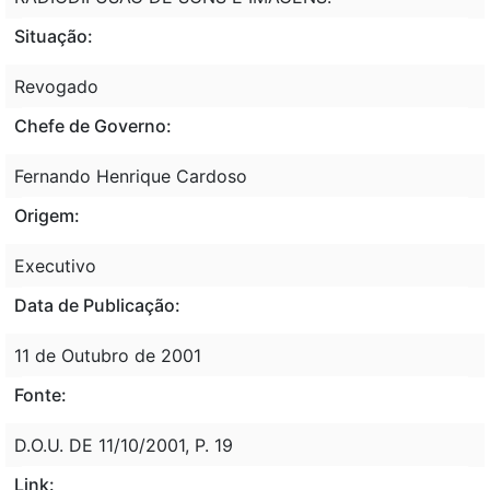
Situação:
Revogado
Chefe de Governo:
Fernando Henrique Cardoso
Origem:
Executivo
Data de Publicação:
11 de Outubro de 2001
Fonte:
D.O.U. DE 11/10/2001, P. 19
Link: