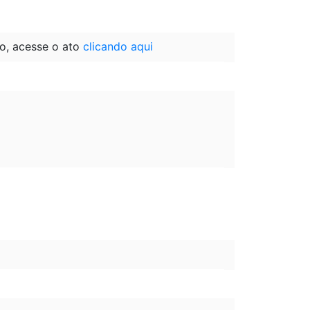
o, acesse o ato
clicando aqui