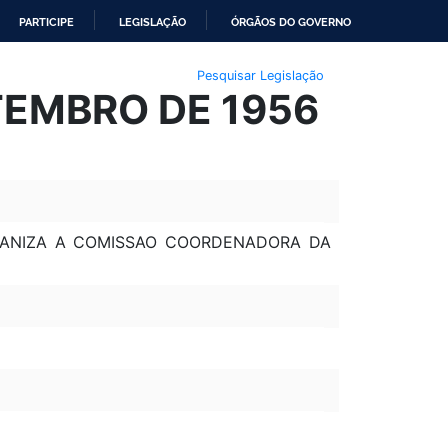
PARTICIPE
LEGISLAÇÃO
ÓRGÃOS DO GOVERNO
Pesquisar Legislação
ETEMBRO DE 1956
RGANIZA A COMISSAO COORDENADORA DA