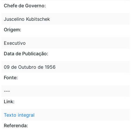
Chefe de Governo:
Juscelino Kubitschek
Origem:
Executivo
Data de Publicação:
09 de Outubro de 1956
Fonte:
---
Link:
Texto integral
Referenda: