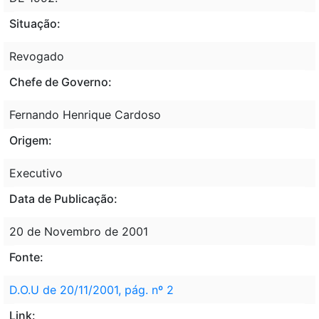
Situação:
Revogado
Chefe de Governo:
Fernando Henrique Cardoso
Origem:
Executivo
Data de Publicação:
20 de Novembro de 2001
Fonte:
D.O.U de 20/11/2001, pág. nº 2
Link: