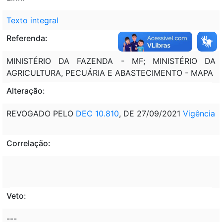
Texto integral
Referenda:
MINISTÉRIO DA FAZENDA - MF; MINISTÉRIO DA
AGRICULTURA, PECUÁRIA E ABASTECIMENTO - MAPA
Alteração:
REVOGADO PELO
DEC 10.810
, DE 27/09/2021
Vigência
Correlação:
Veto:
---