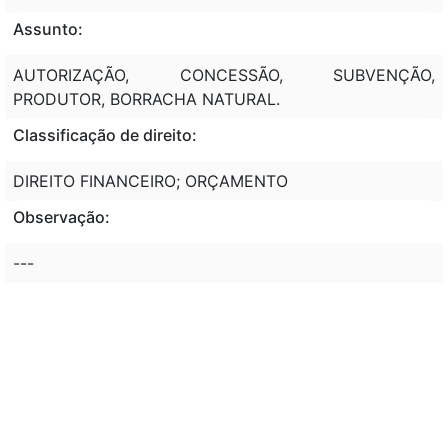
Assunto:
AUTORIZAÇÃO, CONCESSÃO, SUBVENÇÃO,
PRODUTOR, BORRACHA NATURAL.
Classificação de direito:
DIREITO FINANCEIRO; ORÇAMENTO
Observação:
---