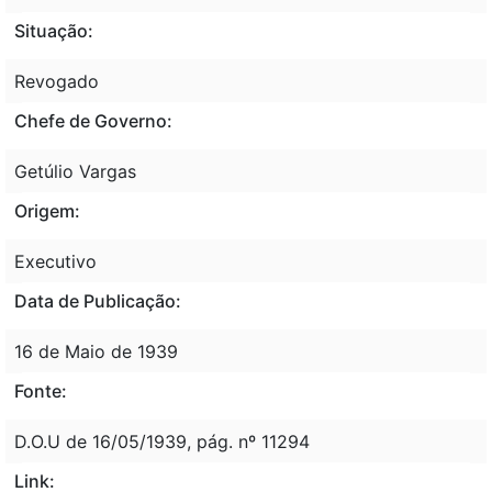
Situação:
Revogado
Chefe de Governo:
Getúlio Vargas
Origem:
Executivo
Data de Publicação:
16 de Maio de 1939
Fonte:
D.O.U de 16/05/1939, pág. nº 11294
Link: