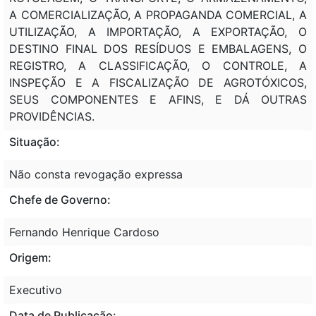
A COMERCIALIZAÇÃO, A PROPAGANDA COMERCIAL, A
UTILIZAÇÃO, A IMPORTAÇÃO, A EXPORTAÇÃO, O
DESTINO FINAL DOS RESÍDUOS E EMBALAGENS, O
REGISTRO, A CLASSIFICAÇÃO, O CONTROLE, A
INSPEÇÃO E A FISCALIZAÇÃO DE AGROTÓXICOS,
SEUS COMPONENTES E AFINS, E DÁ OUTRAS
PROVIDÊNCIAS.
Situação:
Não consta revogação expressa
Chefe de Governo:
Fernando Henrique Cardoso
Origem:
Executivo
Data de Publicação: