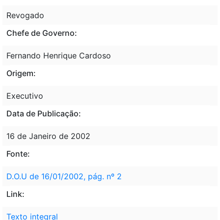
Revogado
Chefe de Governo:
Fernando Henrique Cardoso
Origem:
Executivo
Data de Publicação:
16 de Janeiro de 2002
Fonte:
D.O.U de 16/01/2002, pág. nº 2
Link:
Texto integral