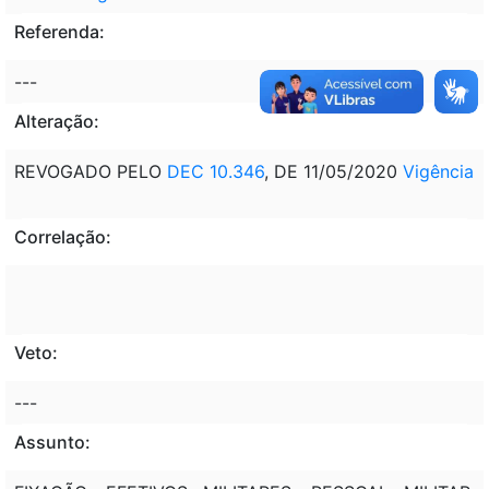
Referenda:
---
Alteração:
REVOGADO PELO
DEC 10.346
, DE 11/05/2020
Vigência
Correlação:
Veto:
---
Assunto: