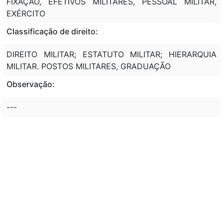
FIXAÇÃO, EFETIVOS MILITARES, PESSOAL MILITAR,
EXÉRCITO
Classificação de direito:
DIREITO MILITAR; ESTATUTO MILITAR; HIERARQUIA
MILITAR. POSTOS MILITARES, GRADUAÇÃO
Observação:
---