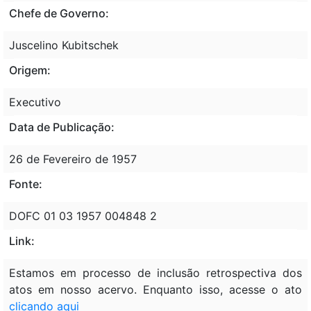
Chefe de Governo:
Juscelino Kubitschek
Origem:
Executivo
Data de Publicação:
26 de Fevereiro de 1957
Fonte:
DOFC 01 03 1957 004848 2
Link:
Estamos em processo de inclusão retrospectiva dos
atos em nosso acervo. Enquanto isso, acesse o ato
clicando aqui