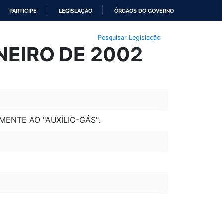
PARTICIPE
LEGISLAÇÃO
ÓRGÃOS DO GOVERNO
Pesquisar Legislação
NEIRO DE 2002
MENTE AO "AUXÍLIO-GÁS".