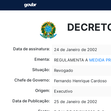
DECRETO
Data de assinatura:
24 de Janeiro de 2002
Ementa:
REGULAMENTA A
MEDIDA PR
Situação:
Revogado
Chefe de Governo:
Fernando Henrique Cardoso
Origem:
Executivo
Data de Publicação:
25 de Janeiro de 2002