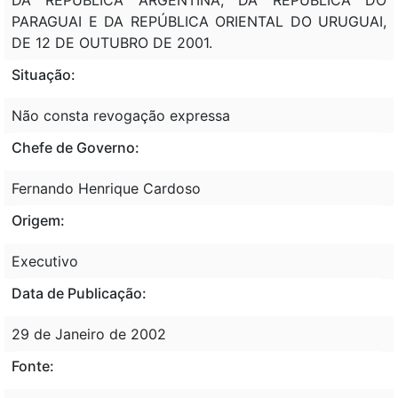
PARAGUAI E DA REPÚBLICA ORIENTAL DO URUGUAI,
DE 12 DE OUTUBRO DE 2001.
Situação:
Não consta revogação expressa
Chefe de Governo:
Fernando Henrique Cardoso
Origem:
Executivo
Data de Publicação:
29 de Janeiro de 2002
Fonte: