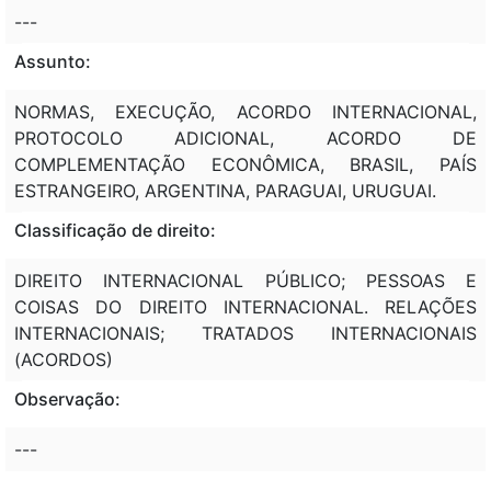
---
Assunto:
NORMAS, EXECUÇÃO, ACORDO INTERNACIONAL,
PROTOCOLO ADICIONAL, ACORDO DE
COMPLEMENTAÇÃO ECONÔMICA, BRASIL, PAÍS
ESTRANGEIRO, ARGENTINA, PARAGUAI, URUGUAI.
Classificação de direito:
DIREITO INTERNACIONAL PÚBLICO; PESSOAS E
COISAS DO DIREITO INTERNACIONAL. RELAÇÕES
INTERNACIONAIS; TRATADOS INTERNACIONAIS
(ACORDOS)
Observação:
---