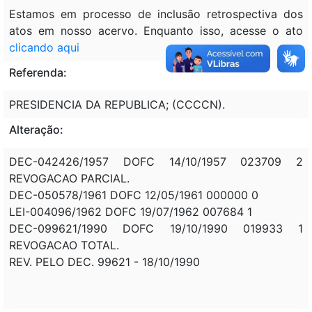
Estamos em processo de inclusão retrospectiva dos
atos em nosso acervo. Enquanto isso, acesse o ato
clicando aqui
Referenda:
PRESIDENCIA DA REPUBLICA; (CCCCN).
Alteração:
DEC-042426/1957 DOFC 14/10/1957 023709 2
REVOGACAO PARCIAL.
DEC-050578/1961 DOFC 12/05/1961 000000 0
LEI-004096/1962 DOFC 19/07/1962 007684 1
DEC-099621/1990 DOFC 19/10/1990 019933 1
REVOGACAO TOTAL.
REV. PELO DEC. 99621 - 18/10/1990