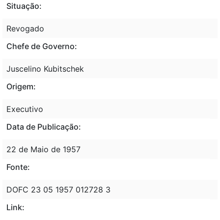
Situação:
Revogado
Chefe de Governo:
Juscelino Kubitschek
Origem:
Executivo
Data de Publicação:
22 de Maio de 1957
Fonte:
DOFC 23 05 1957 012728 3
Link: