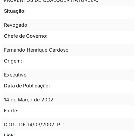
Situação:
Revogado
Chefe de Governo:
Fernando Henrique Cardoso
Origem:
Executivo
Data de Publicação:
14 de Março de 2002
Fonte:
D.O.U. DE 14/03/2002, P. 1
Link: