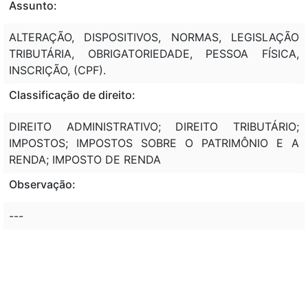
Assunto:
ALTERAÇÃO, DISPOSITIVOS, NORMAS, LEGISLAÇÃO
TRIBUTÁRIA, OBRIGATORIEDADE, PESSOA FÍSICA,
INSCRIÇÃO, (CPF).
Classificação de direito:
DIREITO ADMINISTRATIVO; DIREITO TRIBUTÁRIO;
IMPOSTOS; IMPOSTOS SOBRE O PATRIMÔNIO E A
RENDA; IMPOSTO DE RENDA
Observação:
---