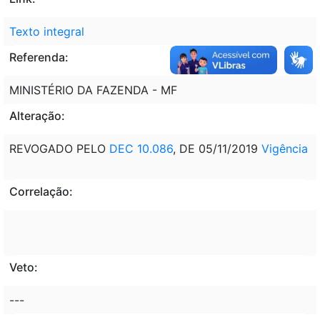
Texto integral
Referenda:
MINISTÉRIO DA FAZENDA - MF
Alteração:
REVOGADO PELO
DEC 10.086
, DE 05/11/2019
Vigência
Correlação:
Veto:
---