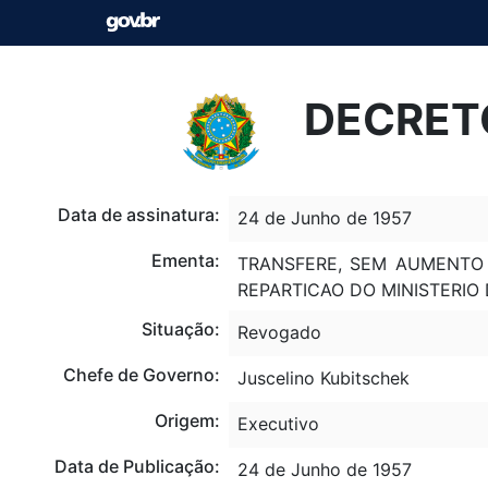
DECRETO
Data de assinatura:
24 de Junho de 1957
Ementa:
TRANSFERE, SEM AUMENTO 
REPARTICAO DO MINISTERIO
Situação:
Revogado
Chefe de Governo:
Juscelino Kubitschek
Origem:
Executivo
Data de Publicação:
24 de Junho de 1957