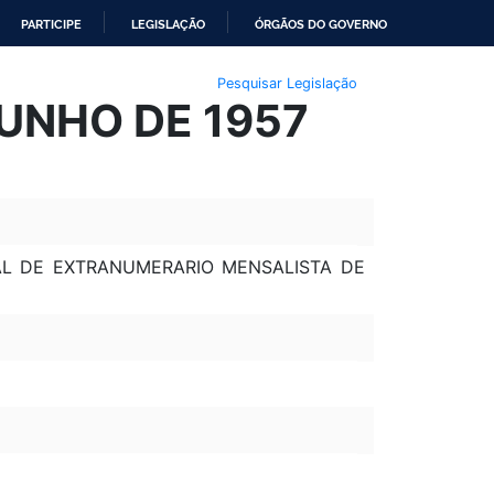
PARTICIPE
LEGISLAÇÃO
ÓRGÃOS DO GOVERNO
Pesquisar Legislação
JUNHO DE 1957
AL DE EXTRANUMERARIO MENSALISTA DE