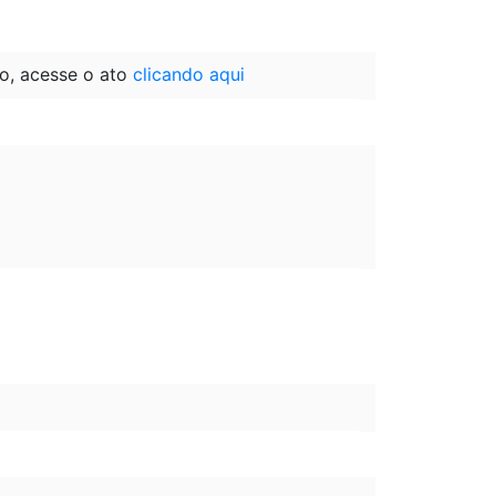
o, acesse o ato
clicando aqui