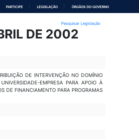
PARTICIPE
LEGISLAÇÃO
ÓRGÃOS DO GOVERNO
Pesquisar Legislação
BRIL DE 2002
TRIBUIÇÃO DE INTERVENÇÃO NO DOMÍNIO
UNIVERSIDADE-EMPRESA PARA APOIO À
SMOS DE FINANCIAMENTO PARA PROGRAMAS