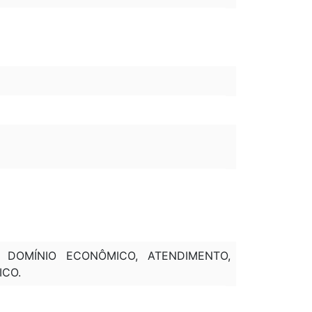
, DOMÍNIO ECONÔMICO, ATENDIMENTO,
ICO.