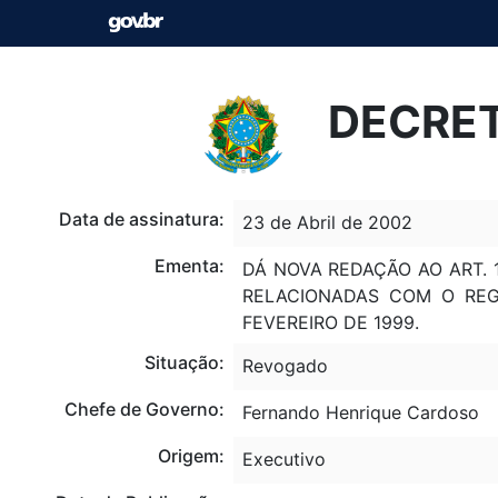
DECRET
Data de assinatura:
23 de Abril de 2002
Ementa:
DÁ NOVA REDAÇÃO AO ART. 
RELACIONADAS COM O REG
FEVEREIRO DE 1999.
Situação:
Revogado
Chefe de Governo:
Fernando Henrique Cardoso
Origem:
Executivo