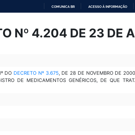
COMUNICA BR
ACESSO À INFORMAÇÃO
IR
PARA
O Nº 4.204 DE 23 DE A
O
CONTEÚDO
1º DO
DECRETO Nº 3.675
, DE 28 DE NOVEMBRO DE 2000
ISTRO DE MEDICAMENTOS GENÉRICOS, DE QUE TRAT