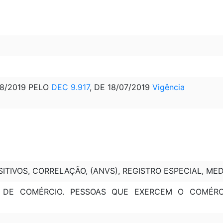
08/2019 PELO
DEC 9.917
, DE 18/07/2019
Vigência
SITIVOS, CORRELAÇÃO, (ANVS), REGISTRO ESPECIAL, M
S DE COMÉRCIO. PESSOAS QUE EXERCEM O COMÉRC