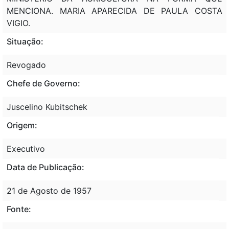
MENCIONA. MARIA APARECIDA DE PAULA COSTA
VIGIO.
Situação:
Revogado
Chefe de Governo:
Juscelino Kubitschek
Origem:
Executivo
Data de Publicação:
21 de Agosto de 1957
Fonte: