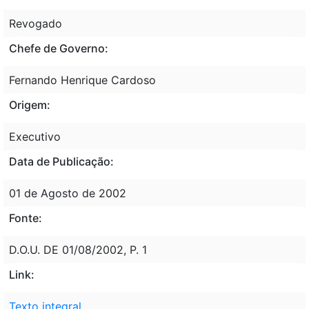
Revogado
Chefe de Governo:
Fernando Henrique Cardoso
Origem:
Executivo
Data de Publicação:
01 de Agosto de 2002
Fonte:
D.O.U. DE 01/08/2002, P. 1
Link:
Texto integral