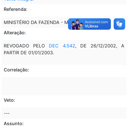
Referenda:
MINISTÉRIO DA FAZENDA - MF
Alteração:
REVOGADO PELO
DEC 4.542
, DE 26/12/2002, A
PARTIR DE 01/01/2003.
Correlação:
Veto:
---
Assunto: