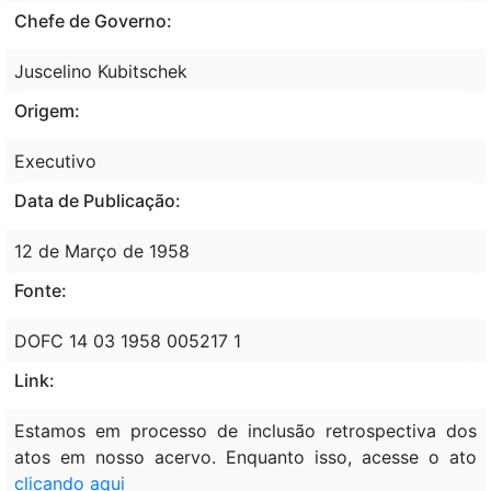
Chefe de Governo:
Juscelino Kubitschek
Origem:
Executivo
Data de Publicação:
12 de Março de 1958
Fonte:
DOFC 14 03 1958 005217 1
Link:
Estamos em processo de inclusão retrospectiva dos
atos em nosso acervo. Enquanto isso, acesse o ato
clicando aqui