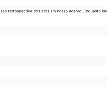
são retrospectiva dos atos em nosso acervo. Enquanto iss