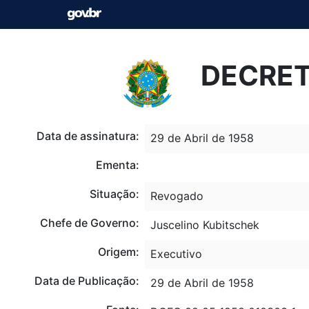
DECRETO
Data de assinatura:
29 de Abril de 1958
Ementa:
Situação:
Revogado
Chefe de Governo:
Juscelino Kubitschek
Origem:
Executivo
Data de Publicação:
29 de Abril de 1958