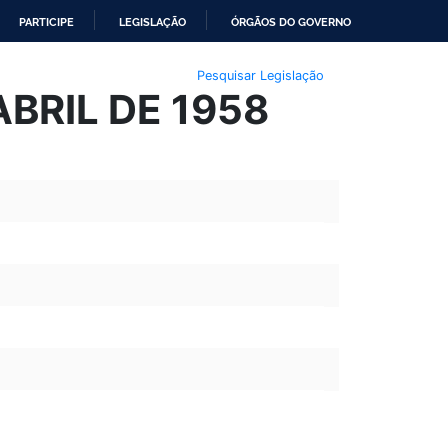
PARTICIPE
LEGISLAÇÃO
ÓRGÃOS DO GOVERNO
Pesquisar Legislação
ABRIL DE 1958