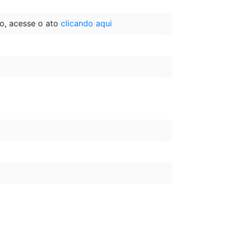
o, acesse o ato
clicando aqui