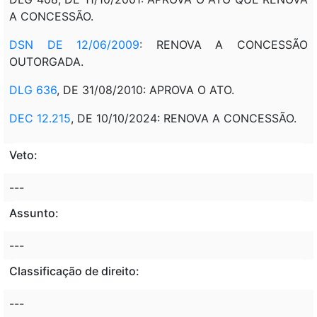
A CONCESSÃO.
DSN DE 12/06/2009
: RENOVA A CONCESSÃO
OUTORGADA.
DLG 636
, DE 31/08/2010: APROVA O ATO.
DEC 12.215
, DE 10/10/2024: RENOVA A CONCESSÃO.
Veto:
---
Assunto:
---
Classificação de direito:
---