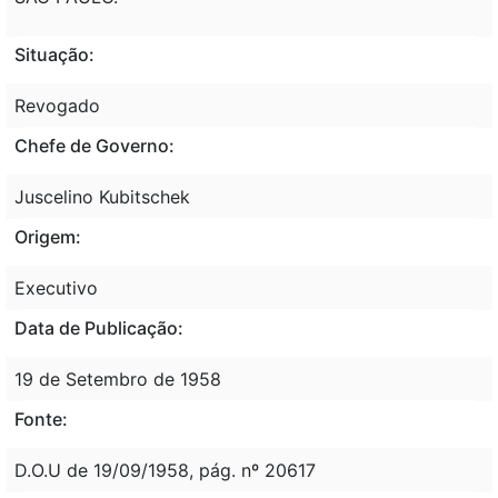
Situação:
Revogado
Chefe de Governo:
Juscelino Kubitschek
Origem:
Executivo
Data de Publicação:
19 de Setembro de 1958
Fonte:
D.O.U de 19/09/1958, pág. nº 20617