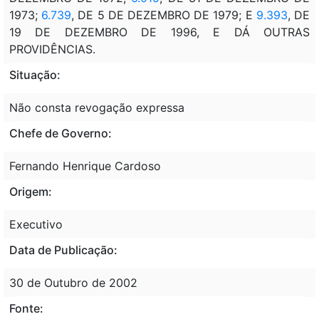
1973;
6.739
, DE 5 DE DEZEMBRO DE 1979; E
9.393
, DE
19 DE DEZEMBRO DE 1996, E DÁ OUTRAS
PROVIDÊNCIAS.
Situação:
Não consta revogação expressa
Chefe de Governo:
Fernando Henrique Cardoso
Origem:
Executivo
Data de Publicação:
30 de Outubro de 2002
Fonte: