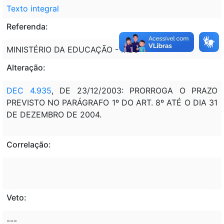
Texto integral
Referenda:
MINISTÉRIO DA EDUCAÇÃO - MEC
Alteração:
DEC 4.935
, DE 23/12/2003: PRORROGA O PRAZO
PREVISTO NO PARÁGRAFO 1º DO ART. 8º ATÉ O DIA 31
DE DEZEMBRO DE 2004.
Correlação:
Veto:
---