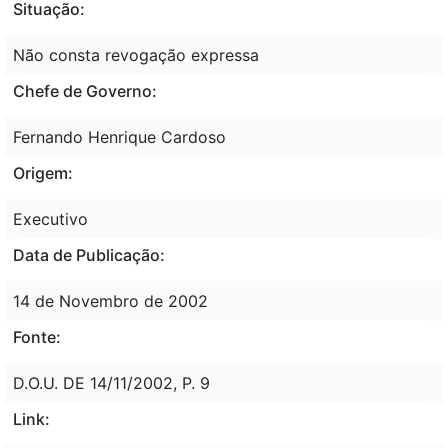
Situação:
Não consta revogação expressa
Chefe de Governo:
Fernando Henrique Cardoso
Origem:
Executivo
Data de Publicação:
14 de Novembro de 2002
Fonte:
D.O.U. DE 14/11/2002, P. 9
Link: