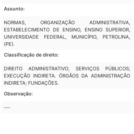
Assunto:
NORMAS, ORGANIZAÇÃO ADMINISTRATIVA,
ESTABELECIMENTO DE ENSINO, ENSINO SUPERIOR,
UNIVERSIDADE FEDERAL, MUNICÍPIO, PETROLINA,
(PE).
Classificação de direito:
DIREITO ADMINISTRATIVO; SERVIÇOS PÚBLICOS;
EXECUÇÃO INDIRETA. ÓRGÃOS DA ADMINISTRAÇÃO
INDIRETA; FUNDAÇÕES.
Observação:
---