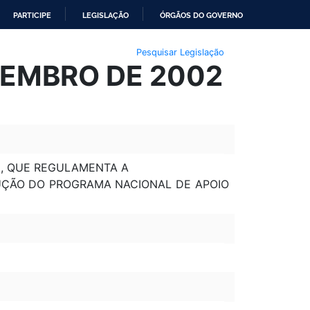
PARTICIPE
LEGISLAÇÃO
ÓRGÃOS DO GOVERNO
Pesquisar Legislação
VEMBRO DE 2002
95, QUE REGULAMENTA A
ECUÇÃO DO PROGRAMA NACIONAL DE APOIO