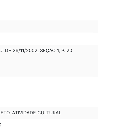
 DE 26/11/2002, SEÇÃO 1, P. 20
JETO, ATIVIDADE CULTURAL.
O