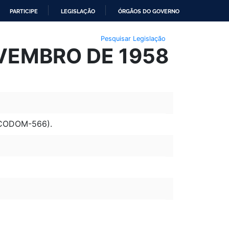
PARTICIPE
LEGISLAÇÃO
ÓRGÃOS DO GOVERNO
Pesquisar Legislação
OVEMBRO DE 1958
CODOM-566).