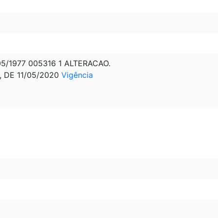
5/1977 005316 1 ALTERACAO.
, DE 11/05/2020
Vigência