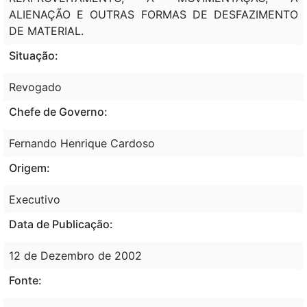
ALIENAÇÃO E OUTRAS FORMAS DE DESFAZIMENTO
DE MATERIAL.
Situação:
Revogado
Chefe de Governo:
Fernando Henrique Cardoso
Origem:
Executivo
Data de Publicação:
12 de Dezembro de 2002
Fonte: