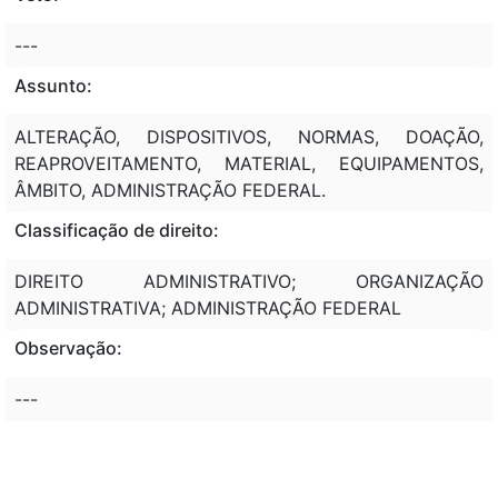
---
Assunto:
ALTERAÇÃO, DISPOSITIVOS, NORMAS, DOAÇÃO,
REAPROVEITAMENTO, MATERIAL, EQUIPAMENTOS,
ÂMBITO, ADMINISTRAÇÃO FEDERAL.
Classificação de direito:
DIREITO ADMINISTRATIVO; ORGANIZAÇÃO
ADMINISTRATIVA; ADMINISTRAÇÃO FEDERAL
Observação:
---