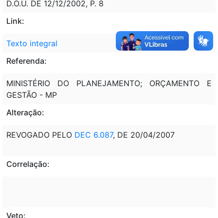
D.O.U. DE 12/12/2002, P. 8
Link:
Texto integral
Referenda:
MINISTÉRIO DO PLANEJAMENTO; ORÇAMENTO E
GESTÃO - MP
Alteração:
REVOGADO PELO
DEC 6.087
, DE 20/04/2007
Correlação:
Veto: