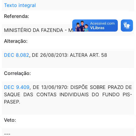
Texto integral
Referenda:
MINISTÉRIO DA FAZENDA - MF
Alteração:
DEC 8.082
, DE 26/08/2013: ALTERA ART. 58
Correlação:
DEC 9.409
, DE 13/06/1970: DISPÕE SOBRE PRAZO DE
SAQUE DAS CONTAS INDIVIDUAIS DO FUNDO PIS-
PASEP.
Veto:
---