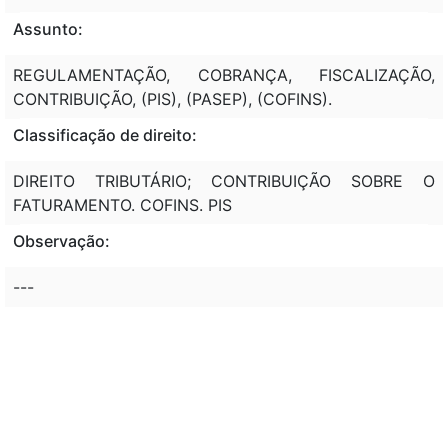
Assunto:
REGULAMENTAÇÃO, COBRANÇA, FISCALIZAÇÃO,
CONTRIBUIÇÃO, (PIS), (PASEP), (COFINS).
Classificação de direito:
DIREITO TRIBUTÁRIO; CONTRIBUIÇÃO SOBRE O
FATURAMENTO. COFINS. PIS
Observação:
---