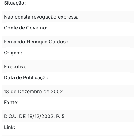
Situação:
Não consta revogação expressa
Chefe de Governo:
Fernando Henrique Cardoso
Origem:
Executivo
Data de Publicação:
18 de Dezembro de 2002
Fonte:
D.O.U. DE 18/12/2002, P. 5
Link: