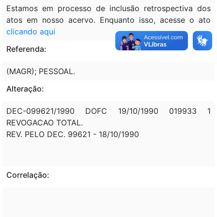
Estamos em processo de inclusão retrospectiva dos
atos em nosso acervo. Enquanto isso, acesse o ato
clicando aqui
Referenda:
(MAGR); PESSOAL.
Alteração:
DEC-099621/1990 DOFC 19/10/1990 019933 1
REVOGACAO TOTAL.
REV. PELO DEC. 99621 - 18/10/1990
Correlação: