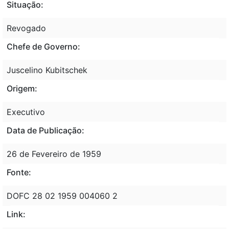
Situação:
Revogado
Chefe de Governo:
Juscelino Kubitschek
Origem:
Executivo
Data de Publicação:
26 de Fevereiro de 1959
Fonte:
DOFC 28 02 1959 004060 2
Link: