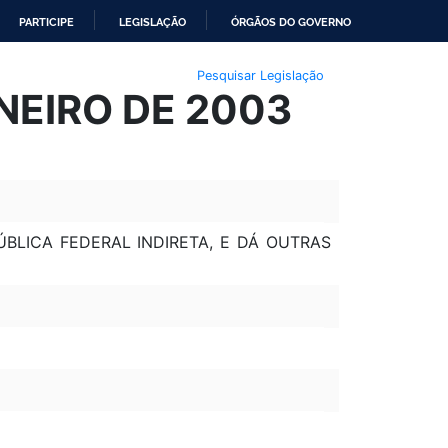
PARTICIPE
LEGISLAÇÃO
ÓRGÃOS DO GOVERNO
Pesquisar Legislação
NEIRO DE 2003
BLICA FEDERAL INDIRETA, E DÁ OUTRAS