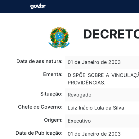
DECRETO 
Data de assinatura:
01 de Janeiro de 2003
Ementa:
DISPÕE SOBRE A VINCULAÇ
PROVIDÊNCIAS.
Situação:
Revogado
Chefe de Governo:
Luiz Inácio Lula da Silva
Origem:
Executivo
Data de Publicação:
01 de Janeiro de 2003