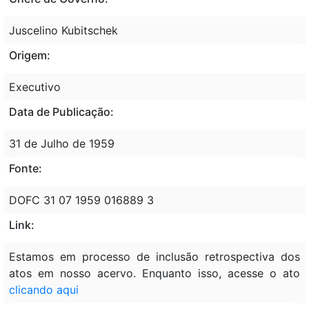
Juscelino Kubitschek
Origem:
Executivo
Data de Publicação:
31 de Julho de 1959
Fonte:
DOFC 31 07 1959 016889 3
Link:
Estamos em processo de inclusão retrospectiva dos
atos em nosso acervo. Enquanto isso, acesse o ato
clicando aqui