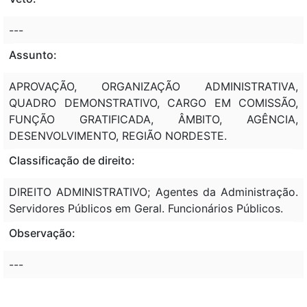
---
Assunto:
APROVAÇÃO, ORGANIZAÇÃO ADMINISTRATIVA,
QUADRO DEMONSTRATIVO, CARGO EM COMISSÃO,
FUNÇÃO GRATIFICADA, ÂMBITO, AGÊNCIA,
DESENVOLVIMENTO, REGIÃO NORDESTE.
Classificação de direito:
DIREITO ADMINISTRATIVO; Agentes da Administração.
Servidores Públicos em Geral. Funcionários Públicos.
Observação:
---