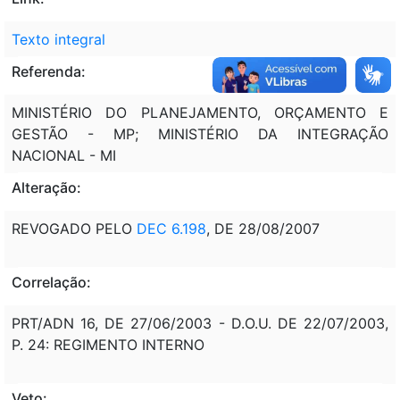
Texto integral
Referenda:
MINISTÉRIO DO PLANEJAMENTO, ORÇAMENTO E
GESTÃO - MP; MINISTÉRIO DA INTEGRAÇÃO
NACIONAL - MI
Alteração:
REVOGADO PELO
DEC 6.198
, DE 28/08/2007
Correlação:
PRT/ADN 16, DE 27/06/2003 - D.O.U. DE 22/07/2003,
P. 24: REGIMENTO INTERNO
Veto: