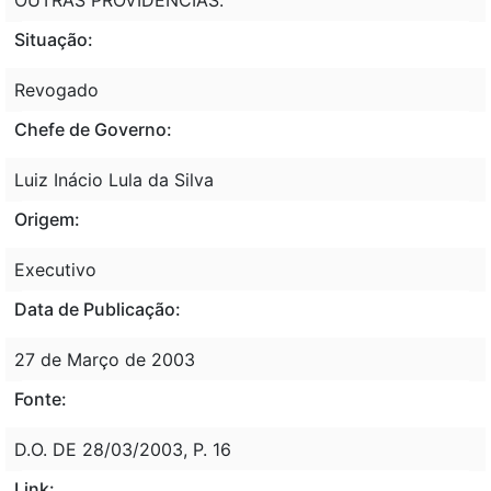
Situação:
Revogado
Chefe de Governo:
Luiz Inácio Lula da Silva
Origem:
Executivo
Data de Publicação:
27 de Março de 2003
Fonte:
D.O. DE 28/03/2003, P. 16
Link: