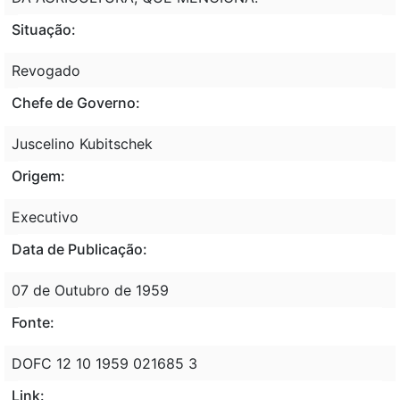
Situação:
Revogado
Chefe de Governo:
Juscelino Kubitschek
Origem:
Executivo
Data de Publicação:
07 de Outubro de 1959
Fonte:
DOFC 12 10 1959 021685 3
Link: