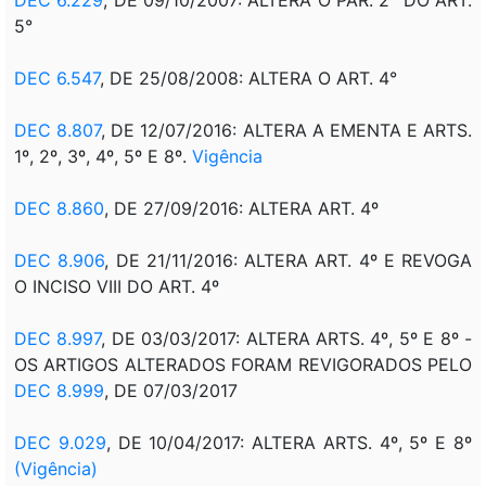
5°
DEC 6.547
, DE 25/08/2008: ALTERA O ART. 4°
DEC 8.807
, DE 12/07/2016: ALTERA A EMENTA E ARTS.
1º, 2º, 3º, 4º, 5º E 8º.
Vigência
DEC 8.860
, DE 27/09/2016: ALTERA ART. 4º
DEC 8.906
, DE 21/11/2016: ALTERA ART. 4º E REVOGA
O INCISO VIII DO ART. 4º
DEC 8.997
, DE 03/03/2017: ALTERA ARTS. 4º, 5º E 8º -
OS ARTIGOS ALTERADOS FORAM REVIGORADOS PELO
DEC 8.999
, DE 07/03/2017
DEC 9.029
, DE 10/04/2017: ALTERA ARTS. 4º, 5º E 8º
(Vigência)