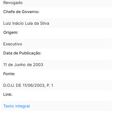
Revogado
Chefe de Governo:
Luiz Inácio Lula da Silva
Origem:
Executivo
Data de Publicação:
11 de Junho de 2003
Fonte:
D.O.U. DE 11/06/2003, P. 1
Link:
Texto integral