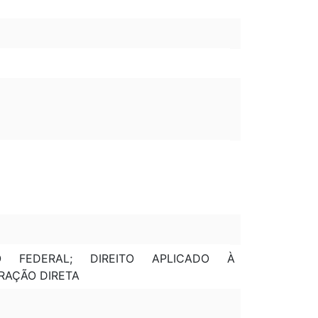
ÇÃO FEDERAL; DIREITO APLICADO À
RAÇÃO DIRETA