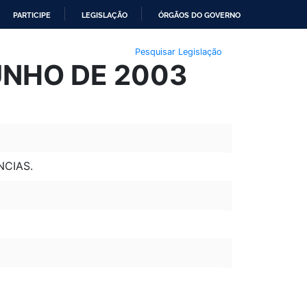
PARTICIPE
LEGISLAÇÃO
ÓRGÃOS DO GOVERNO
Pesquisar Legislação
JUNHO DE 2003
NCIAS.