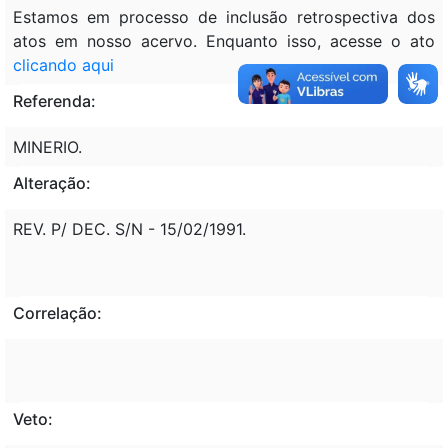
Estamos em processo de inclusão retrospectiva dos
atos em nosso acervo. Enquanto isso, acesse o ato
clicando aqui
Referenda:
MINERIO.
Alteração:
REV. P/ DEC. S/N - 15/02/1991.
Correlação:
Veto: