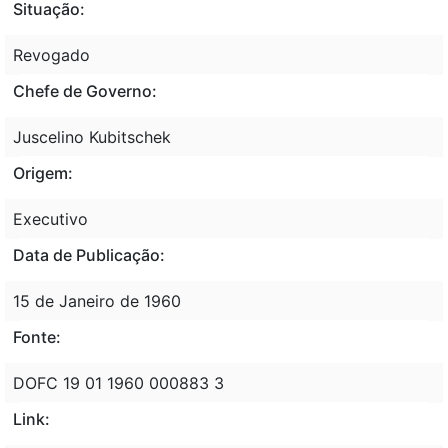
Situação:
Revogado
Chefe de Governo:
Juscelino Kubitschek
Origem:
Executivo
Data de Publicação:
15 de Janeiro de 1960
Fonte:
DOFC 19 01 1960 000883 3
Link: