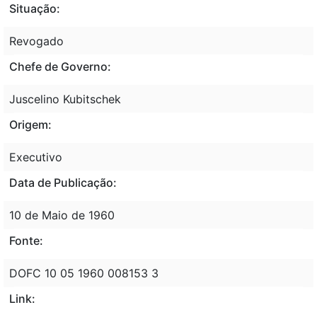
Situação:
Revogado
Chefe de Governo:
Juscelino Kubitschek
Origem:
Executivo
Data de Publicação:
10 de Maio de 1960
Fonte:
DOFC 10 05 1960 008153 3
Link: