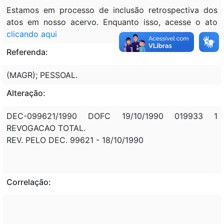
Estamos em processo de inclusão retrospectiva dos
atos em nosso acervo. Enquanto isso, acesse o ato
clicando aqui
Referenda:
(MAGR); PESSOAL.
Alteração:
DEC-099621/1990 DOFC 19/10/1990 019933 1
REVOGACAO TOTAL.
REV. PELO DEC. 99621 - 18/10/1990
Correlação: